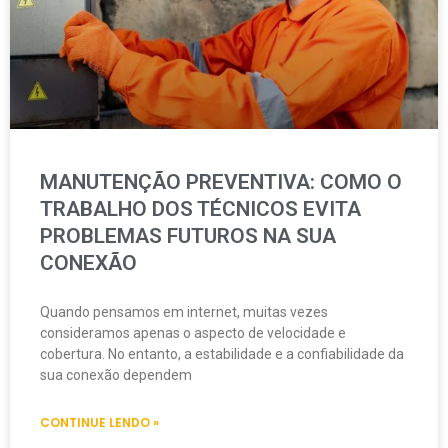
MANUTENÇÃO PREVENTIVA: COMO O
TRABALHO DOS TÉCNICOS EVITA
PROBLEMAS FUTUROS NA SUA
CONEXÃO
Quando pensamos em internet, muitas vezes
consideramos apenas o aspecto de velocidade e
cobertura. No entanto, a estabilidade e a confiabilidade da
sua conexão dependem
CONTINUE LENDO »