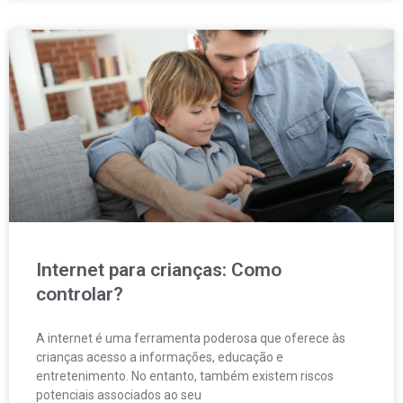
Internet para crianças: Como
controlar?
A internet é uma ferramenta poderosa que oferece às
crianças acesso a informações, educação e
entretenimento. No entanto, também existem riscos
potenciais associados ao seu