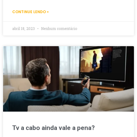
CONTINUE LENDO »
abril 18, 2023
Nenhum comentário
Tv a cabo ainda vale a pena?